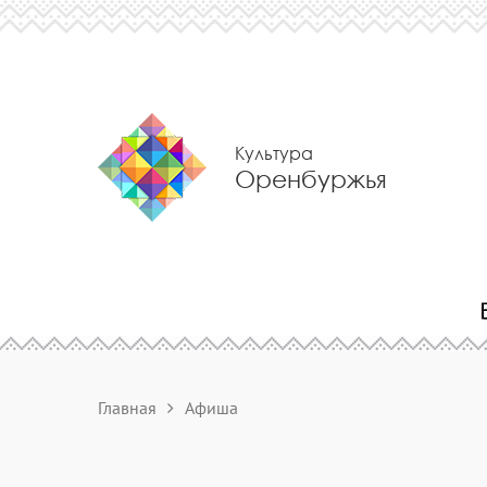
Культура
Оренбуржья
Главная
Афиша