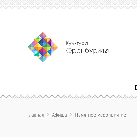
Культура
Оренбуржья
Главная
Афиша
Памятное мероприятие