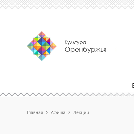
Культура
Оренбуржья
Главная
Афиша
Лекции