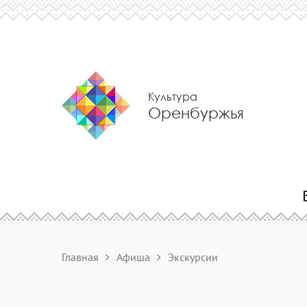
Культура
Оренбуржья
Главная
Афиша
Экскурсии