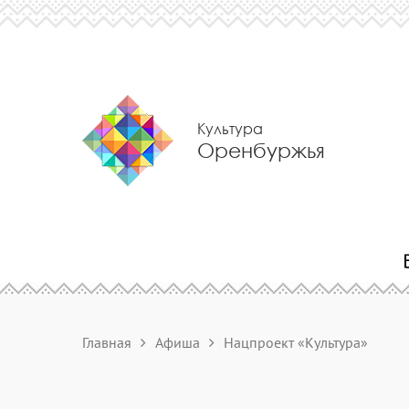
Культура
Оренбуржья
Главная
Афиша
Нацпроект «Культура»