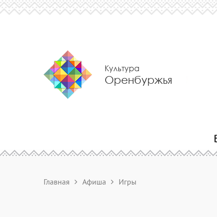
Культура
Оренбуржья
Главная
Афиша
Игры