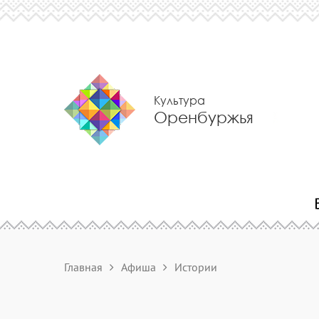
Культура
Оренбуржья
Главная
Афиша
Истории