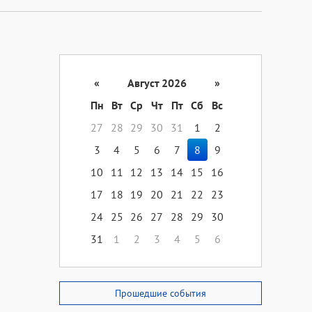
«
Август 2026
»
Пн
Вт
Ср
Чт
Пт
Сб
Вс
27
28
29
30
31
1
2
3
4
5
6
7
8
9
10
11
12
13
14
15
16
17
18
19
20
21
22
23
24
25
26
27
28
29
30
31
1
2
3
4
5
6
Прошедшие события