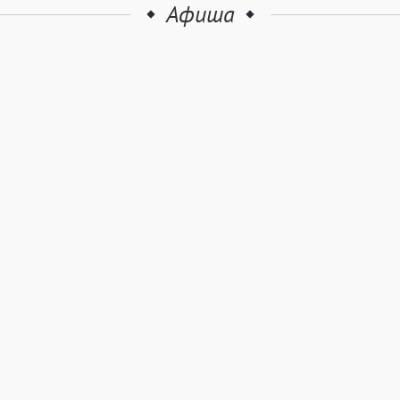
Афиша