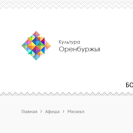
Культура
Оренбуржья
Главная
Афиша
Мюзикл