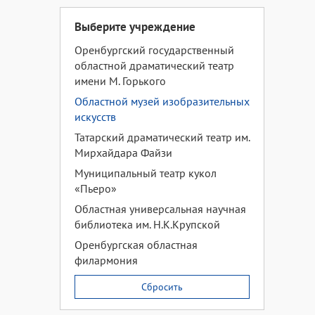
Выберите учреждение
Оренбургский государственный
областной драматический театр
имени М. Горького
Областной музей изобразительных
искусств
Татарский драматический театр им.
Мирхайдара Файзи
Муниципальный театр кукол
«Пьеро»
Областная универсальная научная
библиотека им. Н.К.Крупской
Оренбургская областная
филармония
Сбросить