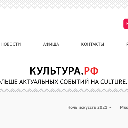
НОВОСТИ
АФИША
КОНТАКТЫ
Ночь искусств 2021
Мю