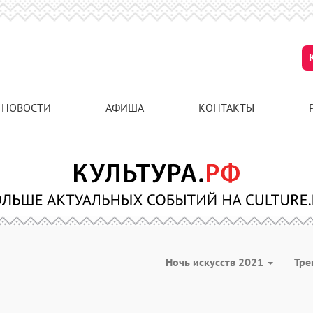
НОВОСТИ
АФИША
КОНТАКТЫ
Ночь искусств 2021
Тре