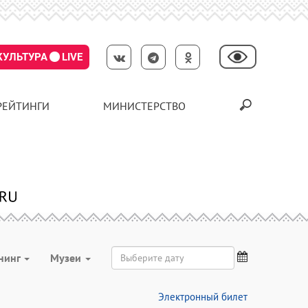
КУЛЬТУРА
LIVE
РЕЙТИНГИ
МИНИСТЕРСТВО
нинг
Музеи
Электронный билет