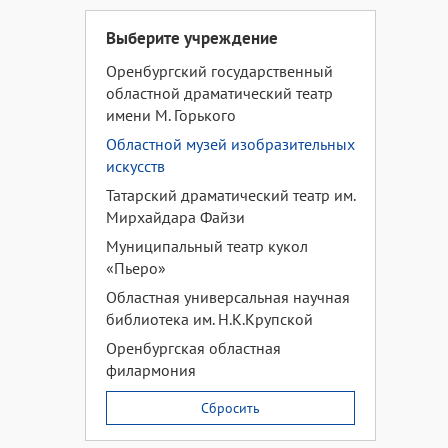
Выберите учреждение
Оренбургский государственный
областной драматический театр
имени М. Горького
Областной музей изобразительных
искусств
Татарский драматический театр им.
Мирхайдара Файзи
Муниципальный театр кукол
«Пьеро»
Областная универсальная научная
библиотека им. Н.К.Крупской
Оренбургская областная
филармония
Сбросить