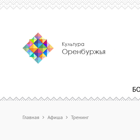
Культура
Оренбуржья
Главная
Афиша
Тренинг