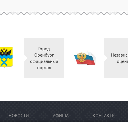
Город
Оренбург
Независ
официальный
оцен
портал
НОВОСТИ
АФИША
КОНТАКТЫ