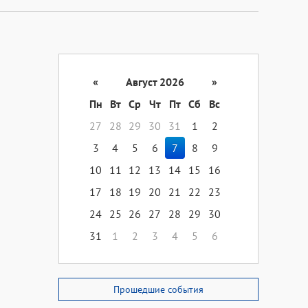
«
Август 2026
»
Пн
Вт
Ср
Чт
Пт
Сб
Вс
27
28
29
30
31
1
2
3
4
5
6
7
8
9
10
11
12
13
14
15
16
17
18
19
20
21
22
23
24
25
26
27
28
29
30
31
1
2
3
4
5
6
Прошедшие события