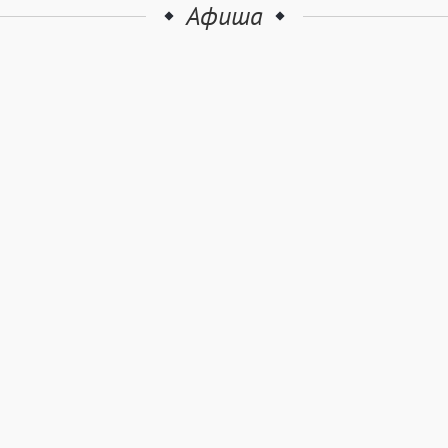
Афиша