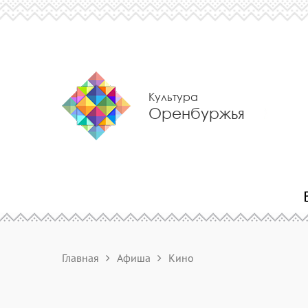
Культура
Оренбуржья
Главная
Афиша
Кино