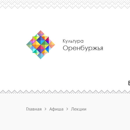
Культура
Оренбуржья
Главная
Афиша
Лекции