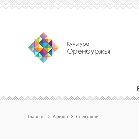
Культура
Оренбуржья
Главная
Афиша
Спектакли