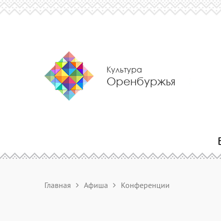
Культура
Оренбуржья
Главная
Афиша
Конференции