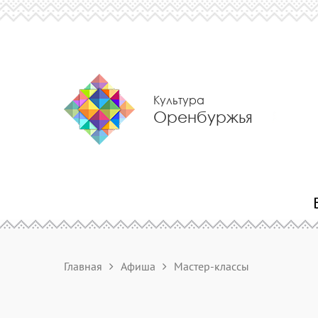
Культура
Оренбуржья
Главная
Афиша
Мастер-классы