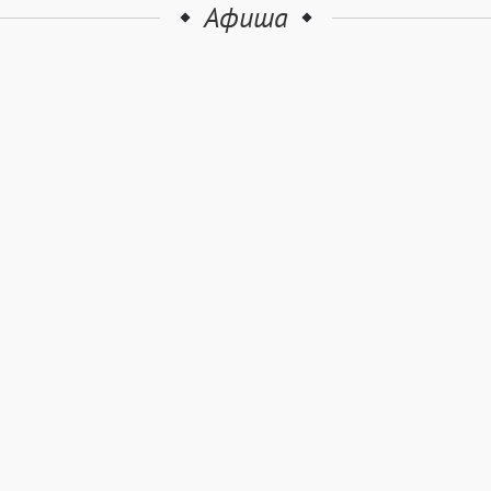
Афиша