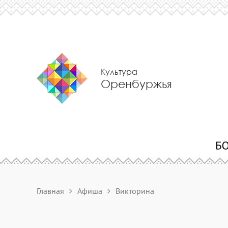
Культура
Оренбуржья
Главная
Афиша
Викторина