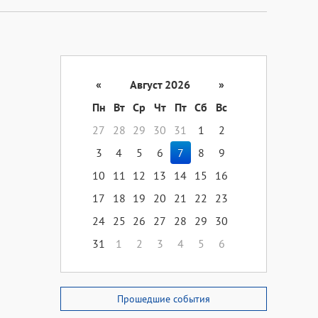
«
Август 2026
»
Пн
Вт
Ср
Чт
Пт
Сб
Вс
27
28
29
30
31
1
2
3
4
5
6
7
8
9
10
11
12
13
14
15
16
17
18
19
20
21
22
23
24
25
26
27
28
29
30
31
1
2
3
4
5
6
Прошедшие события