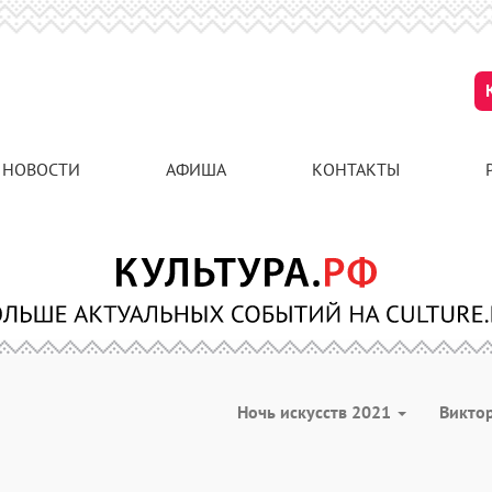
НОВОСТИ
АФИША
КОНТАКТЫ
Ночь искусств 2021
Викто