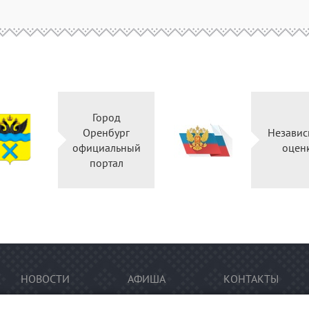
Город
Оренбург
Независ
официальный
оцен
портал
НОВОСТИ
АФИША
КОНТАКТЫ