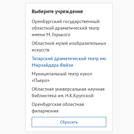
Выберите учреждение
Оренбургский государственный
областной драматический театр
имени М. Горького
Областной музей изобразительных
искусств
Татарский драматический театр им.
Мирхайдара Файзи
Муниципальный театр кукол
«Пьеро»
Областная универсальная научная
библиотека им. Н.К.Крупской
Оренбургская областная
филармония
Сбросить