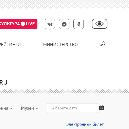
КУЛЬТУРА
LIVE
РЕЙТИНГИ
МИНИСТЕРСТВО
рина
Музеи
Электронный билет