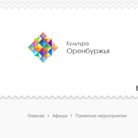
Культура
Оренбуржья
Главная
Афиша
Памятное мероприятие