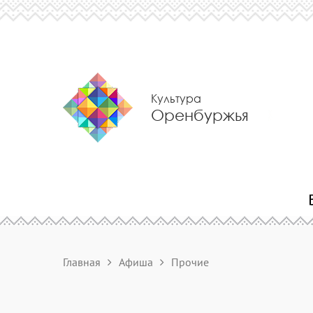
Культура
Оренбуржья
Главная
Афиша
Прочие