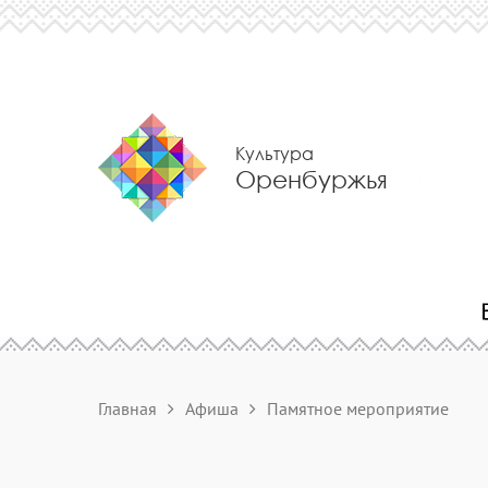
Культура
Оренбуржья
Главная
Афиша
Памятное мероприятие