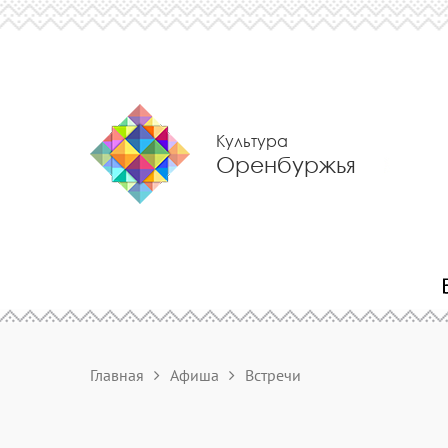
Культура
Оренбуржья
Главная
Афиша
Встречи