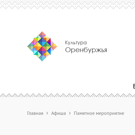
Культура
Оренбуржья
Главная
Афиша
Памятное мероприятие