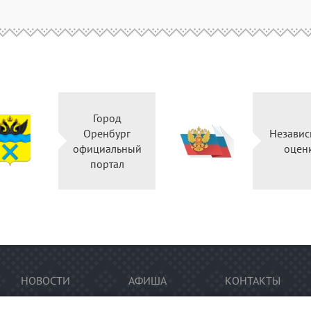
Город
Оренбург
Независ
официальный
оцен
портал
НОВОСТИ
АФИША
КОНТАКТЫ