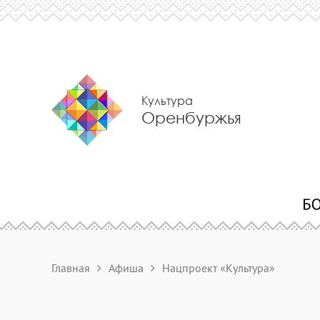
Культура
Оренбуржья
Главная
Афиша
Нацпроект «Культура»