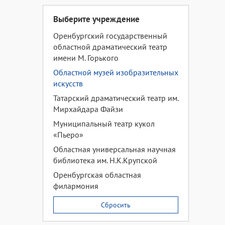
Выберите учреждение
Оренбургский государственный
областной драматический театр
имени М. Горького
Областной музей изобразительных
искусств
Татарский драматический театр им.
Мирхайдара Файзи
Муниципальный театр кукол
«Пьеро»
Областная универсальная научная
библиотека им. Н.К.Крупской
Оренбургская областная
филармония
Сбросить