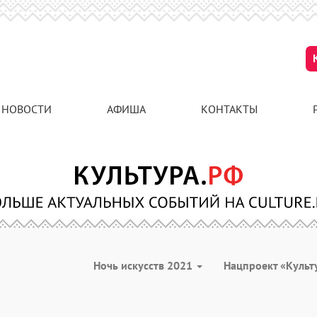
НОВОСТИ
АФИША
КОНТАКТЫ
Ночь искусств 2021
Нацпроект «Культ