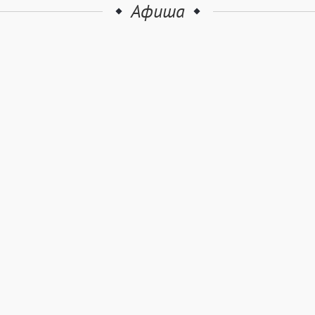
Афиша