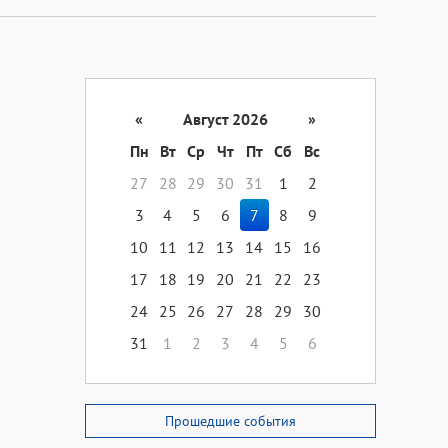
«
Август 2026
»
Пн
Вт
Ср
Чт
Пт
Сб
Вс
27
28
29
30
31
1
2
3
4
5
6
7
8
9
10
11
12
13
14
15
16
17
18
19
20
21
22
23
24
25
26
27
28
29
30
31
1
2
3
4
5
6
Прошедшие события