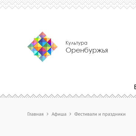
Культура
Оренбуржья
Главная
Афиша
Фестивали и праздники