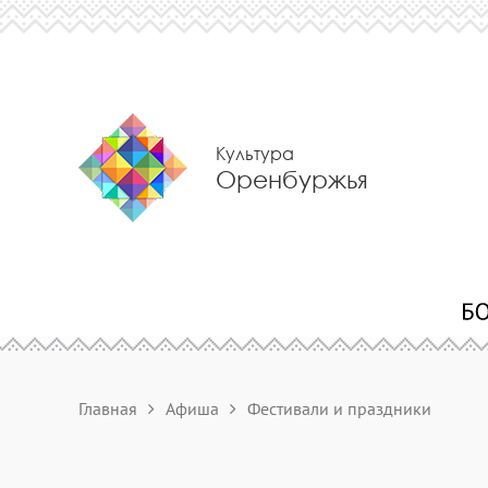
Культура
Оренбуржья
Главная
Афиша
Фестивали и праздники