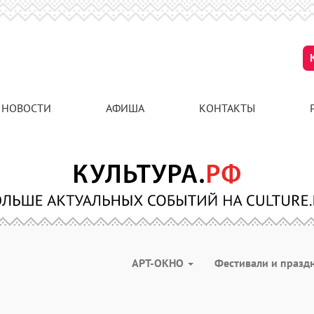
НОВОСТИ
АФИША
КОНТАКТЫ
АРТ-ОКНО
Фестивали и празд