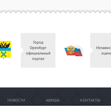
Город
Оренбург
Независ
официальный
оцен
портал
НОВОСТИ
АФИША
КОНТАКТЫ