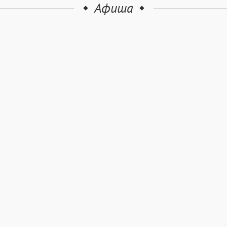
Афиша