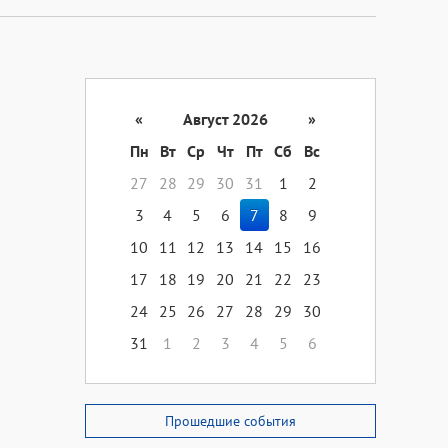
«
Август 2026
»
Пн
Вт
Ср
Чт
Пт
Сб
Вс
27
28
29
30
31
1
2
3
4
5
6
7
8
9
10
11
12
13
14
15
16
17
18
19
20
21
22
23
24
25
26
27
28
29
30
31
1
2
3
4
5
6
Прошедшие события