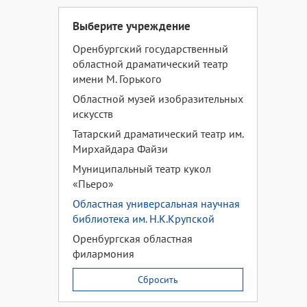
Выберите учреждение
Оренбургский государственный
областной драматический театр
имени М. Горького
Областной музей изобразительных
искусств
Татарский драматический театр им.
Мирхайдара Файзи
Муниципальный театр кукол
«Пьеро»
Областная универсальная научная
библиотека им. Н.К.Крупской
Оренбургская областная
филармония
Сбросить