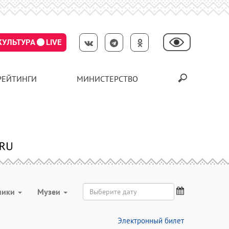
КУЛЬТУРА
LIVE
РЕЙТИНГИ
МИНИСТЕРСТВО
ники
Музеи
Электронный билет