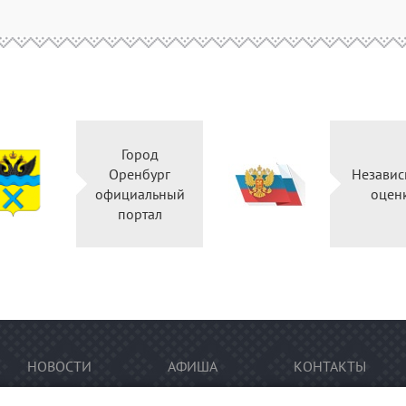
Город
Оренбург
Независ
официальный
оцен
портал
НОВОСТИ
АФИША
КОНТАКТЫ