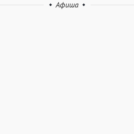
Афиша