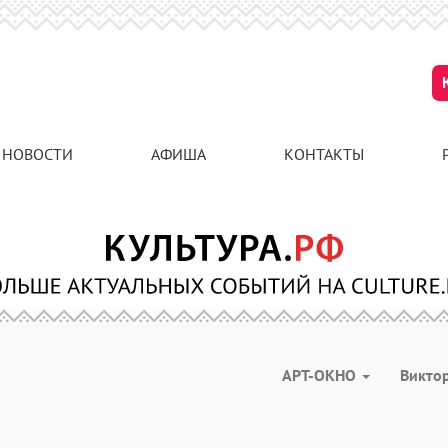
НОВОСТИ
АФИША
КОНТАКТЫ
АРТ-ОКНО
Викто