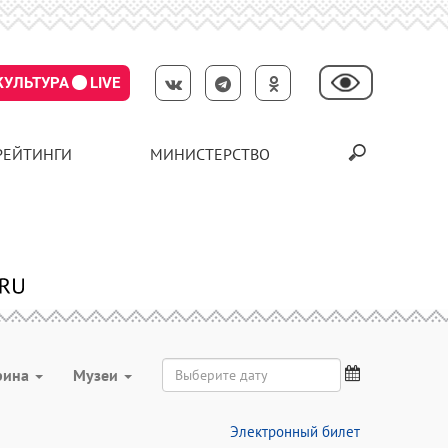
КУЛЬТУРА
LIVE
РЕЙТИНГИ
МИНИСТЕРСТВО
рина
Музеи
Электронный билет