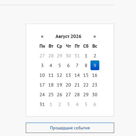
«
Август 2026
»
Пн
Вт
Ср
Чт
Пт
Сб
Вс
27
28
29
30
31
1
2
3
4
5
6
7
8
9
10
11
12
13
14
15
16
17
18
19
20
21
22
23
24
25
26
27
28
29
30
31
1
2
3
4
5
6
Прошедшие события