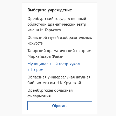
Выберите учреждение
Оренбургский государственный
областной драматический театр
имени М. Горького
Областной музей изобразительных
искусств
Татарский драматический театр им.
Мирхайдара Файзи
Муниципальный театр кукол
«Пьеро»
Областная универсальная научная
библиотека им. Н.К.Крупской
Оренбургская областная
филармония
Сбросить