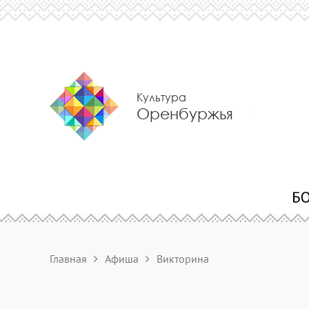
Культура
Оренбуржья
Главная
Афиша
Викторина