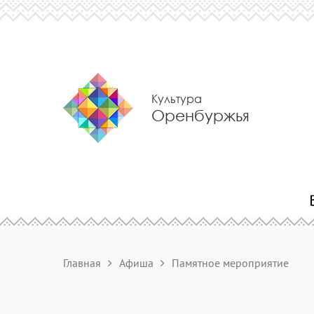
Культура
Оренбуржья
Главная
Афиша
Памятное мероприятие