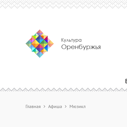
Культура
Оренбуржья
Главная
Афиша
Мюзикл