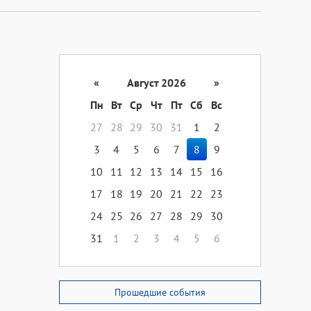
«
Август 2026
»
Пн
Вт
Ср
Чт
Пт
Сб
Вс
27
28
29
30
31
1
2
3
4
5
6
7
8
9
10
11
12
13
14
15
16
17
18
19
20
21
22
23
24
25
26
27
28
29
30
31
1
2
3
4
5
6
Прошедшие события