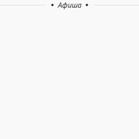
Афиша