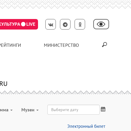
КУЛЬТУРА
LIVE
РЕЙТИНГИ
МИНИСТЕРСТВО
амма
Музеи
Электронный билет