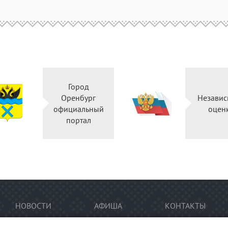
Город
Оренбург
Независ
официальный
оцен
портал
НОВОСТИ
АФИША
КОНТАКТЫ