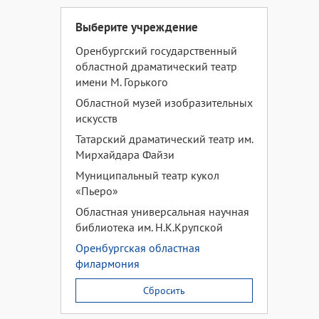
Выберите учреждение
Оренбургский государственный
областной драматический театр
имени М. Горького
Областной музей изобразительных
искусств
Татарский драматический театр им.
Мирхайдара Файзи
Муниципальный театр кукол
«Пьеро»
Областная универсальная научная
библиотека им. Н.К.Крупской
Оренбургская областная
филармония
Сбросить