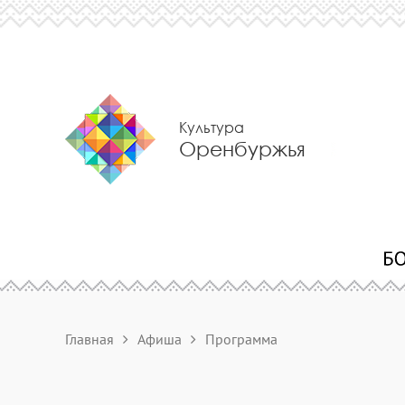
Культура
Оренбуржья
Главная
Афиша
Программа