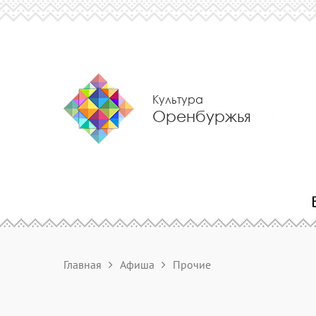
Культура
Оренбуржья
Главная
Афиша
Прочие