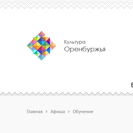
Культура
Оренбуржья
Главная
Афиша
Обучение