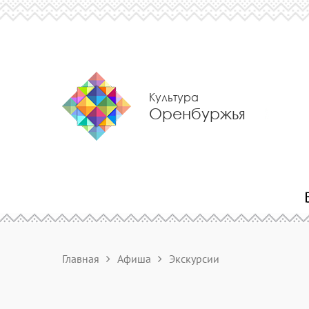
Культура
Оренбуржья
Главная
Афиша
Экскурсии