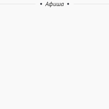
Афиша