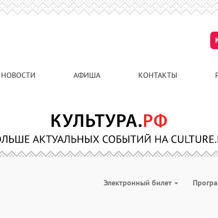
НОВОСТИ
АФИША
КОНТАКТЫ
Электронный билет
Прогр