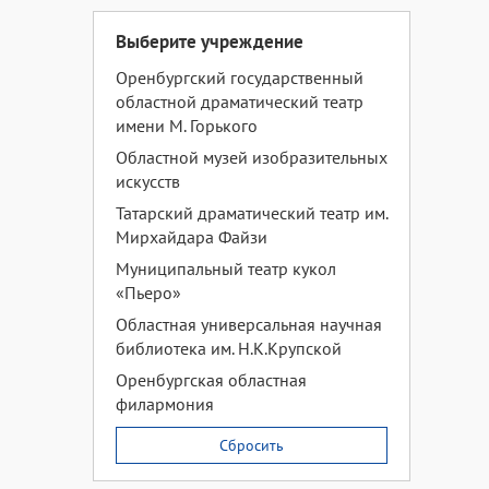
Выберите учреждение
Оренбургский государственный
областной драматический театр
имени М. Горького
Областной музей изобразительных
искусств
Татарский драматический театр им.
Мирхайдара Файзи
Муниципальный театр кукол
«Пьеро»
Областная универсальная научная
библиотека им. Н.К.Крупской
Оренбургская областная
филармония
Сбросить