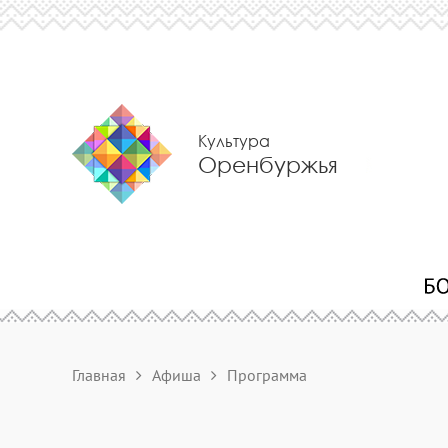
Культура
Оренбуржья
Главная
Афиша
Программа