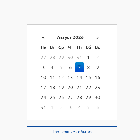
«
Август 2026
»
Пн
Вт
Ср
Чт
Пт
Сб
Вс
27
28
29
30
31
1
2
3
4
5
6
7
8
9
10
11
12
13
14
15
16
17
18
19
20
21
22
23
24
25
26
27
28
29
30
31
1
2
3
4
5
6
Прошедшие события