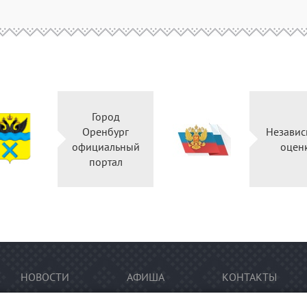
Город
Оренбург
Независ
официальный
оцен
портал
НОВОСТИ
АФИША
КОНТАКТЫ