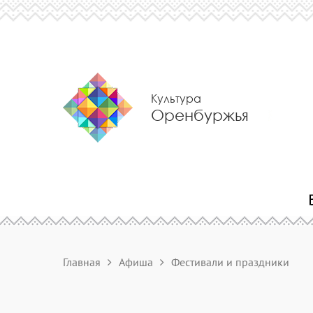
Культура
Оренбуржья
Главная
Афиша
Фестивали и праздники