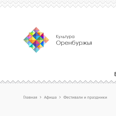
Культура
Оренбуржья
Главная
Афиша
Фестивали и праздники