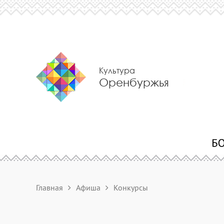
Культура
Оренбуржья
Главная
Афиша
Конкурсы