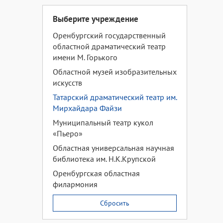
Выберите учреждение
Оренбургский государственный
областной драматический театр
имени М. Горького
Областной музей изобразительных
искусств
Татарский драматический театр им.
Мирхайдара Файзи
Муниципальный театр кукол
«Пьеро»
Областная универсальная научная
библиотека им. Н.К.Крупской
Оренбургская областная
филармония
Сбросить