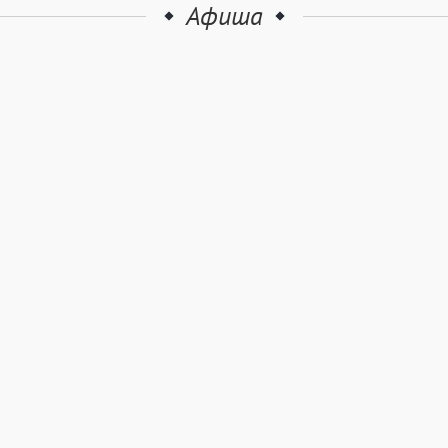
Афиша