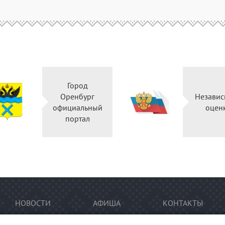
Город
Оренбург
Независ
официальный
оцен
портал
НОВОСТИ
АФИША
КОНТАКТЫ