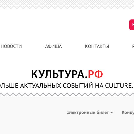
НОВОСТИ
АФИША
КОНТАКТЫ
Электронный билет
Конк