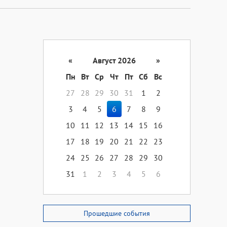
«
Август 2026
»
Пн
Вт
Ср
Чт
Пт
Сб
Вс
27
28
29
30
31
1
2
3
4
5
6
7
8
9
10
11
12
13
14
15
16
17
18
19
20
21
22
23
24
25
26
27
28
29
30
31
1
2
3
4
5
6
Прошедшие события