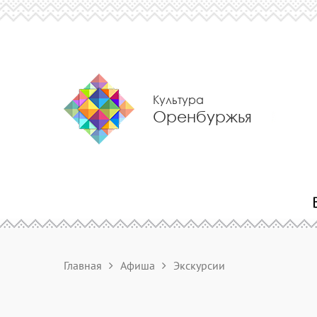
Культура
Оренбуржья
Главная
Афиша
Экскурсии