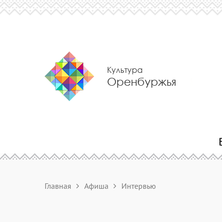
Культура
Оренбуржья
Главная
Афиша
Интервью