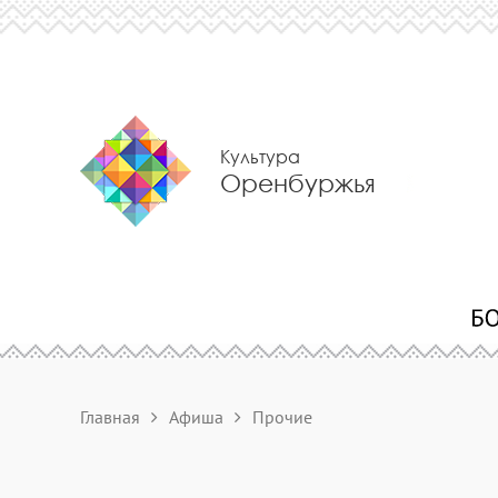
Культура
Оренбуржья
Главная
Афиша
Прочие