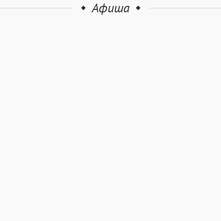
Афиша