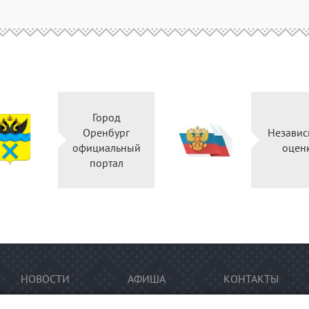
Город
Оренбург
Независ
официальный
оцен
портал
НОВОСТИ
АФИША
КОНТАКТЫ