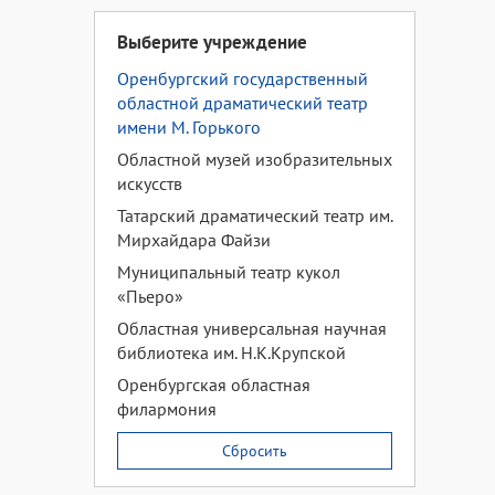
Выберите учреждение
Оренбургский государственный
областной драматический театр
имени М. Горького
Областной музей изобразительных
искусств
Татарский драматический театр им.
Мирхайдара Файзи
Муниципальный театр кукол
«Пьеро»
Областная универсальная научная
библиотека им. Н.К.Крупской
Оренбургская областная
филармония
Сбросить