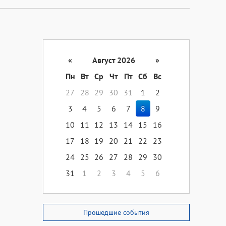
«
Август 2026
»
Пн
Вт
Ср
Чт
Пт
Сб
Вс
27
28
29
30
31
1
2
3
4
5
6
7
8
9
10
11
12
13
14
15
16
17
18
19
20
21
22
23
24
25
26
27
28
29
30
31
1
2
3
4
5
6
Прошедшие события