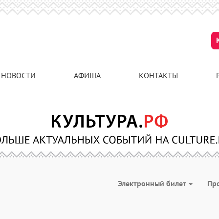
НОВОСТИ
АФИША
КОНТАКТЫ
Электронный билет
Пр