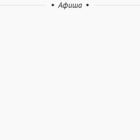
Афиша