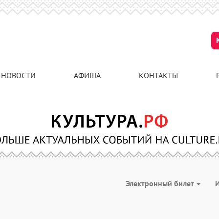
НОВОСТИ
АФИША
КОНТАКТЫ
Электронный билет