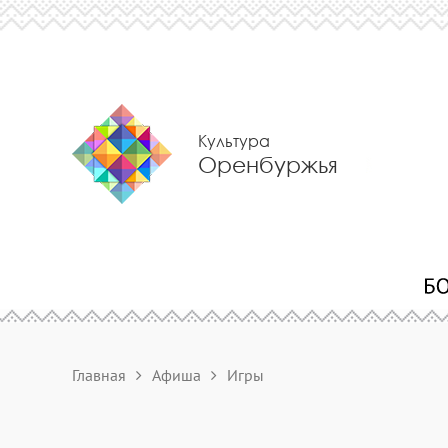
Культура
Оренбуржья
Главная
Афиша
Игры