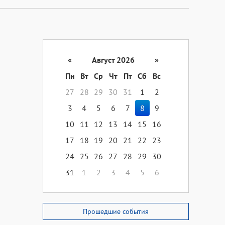
«
Август 2026
»
Пн
Вт
Ср
Чт
Пт
Сб
Вс
27
28
29
30
31
1
2
3
4
5
6
7
8
9
10
11
12
13
14
15
16
17
18
19
20
21
22
23
24
25
26
27
28
29
30
31
1
2
3
4
5
6
Прошедшие события