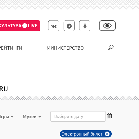
КУЛЬТУРА
LIVE
РЕЙТИНГИ
МИНИСТЕРСТВО
Игры
Музеи
Электронный билет