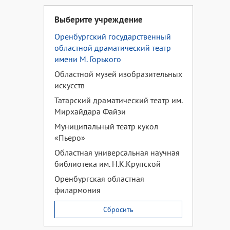
Выберите учреждение
Оренбургский государственный
областной драматический театр
имени М. Горького
Областной музей изобразительных
искусств
Татарский драматический театр им.
Мирхайдара Файзи
Муниципальный театр кукол
«Пьеро»
Областная универсальная научная
библиотека им. Н.К.Крупской
Оренбургская областная
филармония
Сбросить