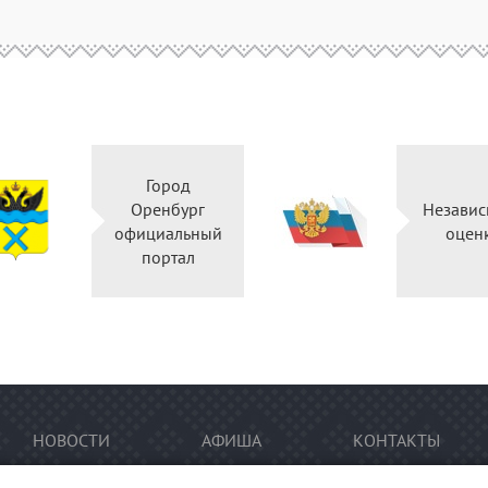
Город
Оренбург
Независ
официальный
оцен
портал
НОВОСТИ
АФИША
КОНТАКТЫ