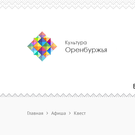
Культура
Оренбуржья
Главная
Афиша
Квест