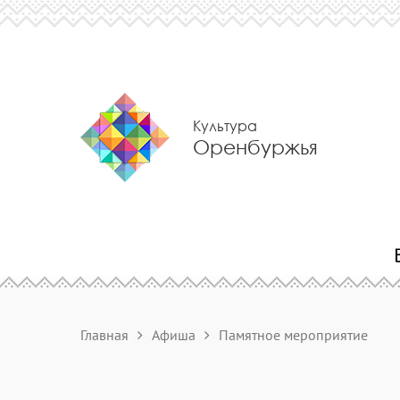
Культура
Оренбуржья
Главная
Афиша
Памятное мероприятие