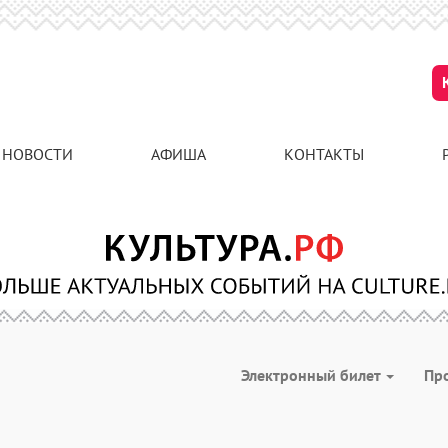
НОВОСТИ
АФИША
КОНТАКТЫ
Электронный билет
Пр