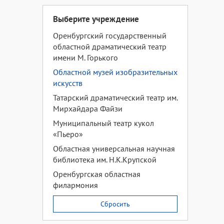
Выберите учреждение
Оренбургский государственный
областной драматический театр
имени М. Горького
Областной музей изобразительных
искусств
Татарский драматический театр им.
Мирхайдара Файзи
Муниципальный театр кукол
«Пьеро»
Областная универсальная научная
библиотека им. Н.К.Крупской
Оренбургская областная
филармония
Сбросить