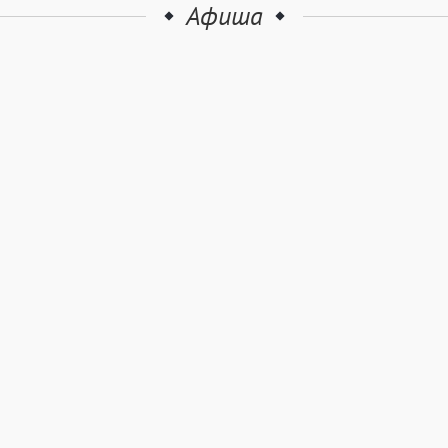
Афиша