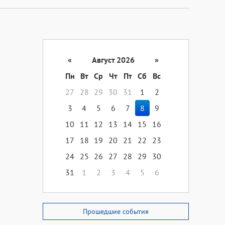
«
Август 2026
»
Пн
Вт
Ср
Чт
Пт
Сб
Вс
27
28
29
30
31
1
2
3
4
5
6
7
8
9
10
11
12
13
14
15
16
17
18
19
20
21
22
23
24
25
26
27
28
29
30
31
1
2
3
4
5
6
Прошедшие события