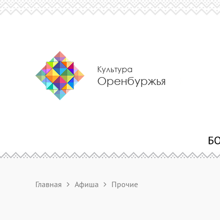
Культура
Оренбуржья
Главная
Афиша
Прочие