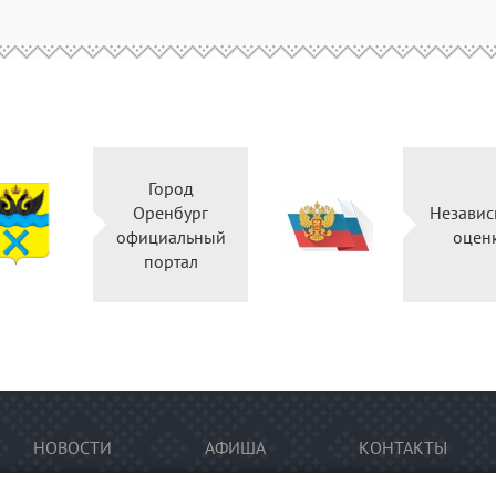
Город
Оренбург
Независ
официальный
оцен
портал
НОВОСТИ
АФИША
КОНТАКТЫ