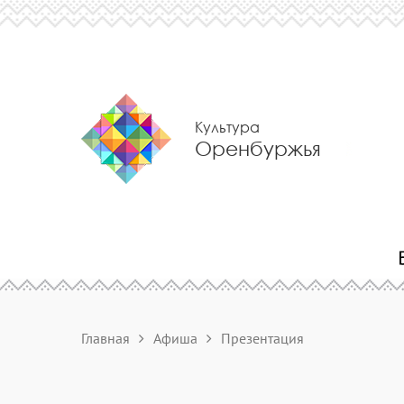
Культура
Оренбуржья
Главная
Афиша
Презентация