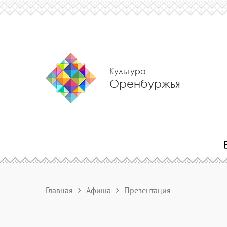
Культура
Оренбуржья
Главная
Афиша
Презентация