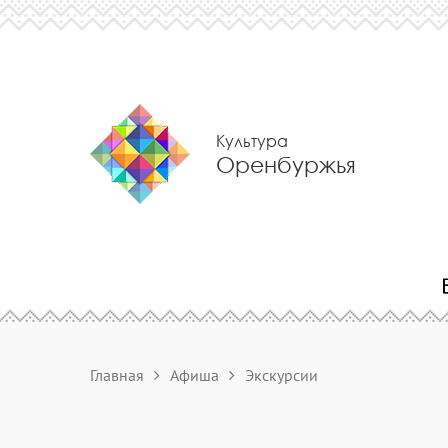
Культура
Оренбуржья
Главная
Афиша
Экскурсии