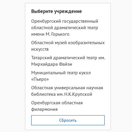
Выберите учреждение
Оренбургский государственный
областной драматический театр
имени М. Горького
Областной музей изобразительных
искусств
Татарский драматический театр им.
Мирхайдара Файзи
Муниципальный театр кукол
«Пьеро»
Областная универсальная научная
библиотека им. Н.К.Крупской
Оренбургская областная
филармония
Сбросить