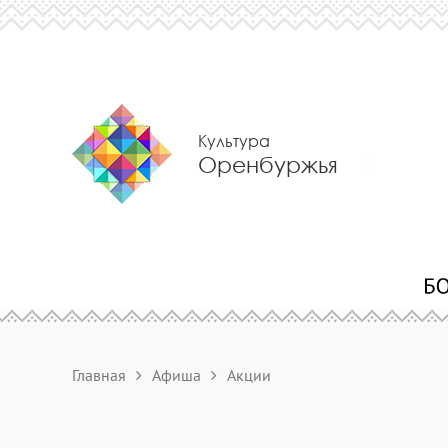
Культура
Оренбуржья
Главная
Афиша
Акции