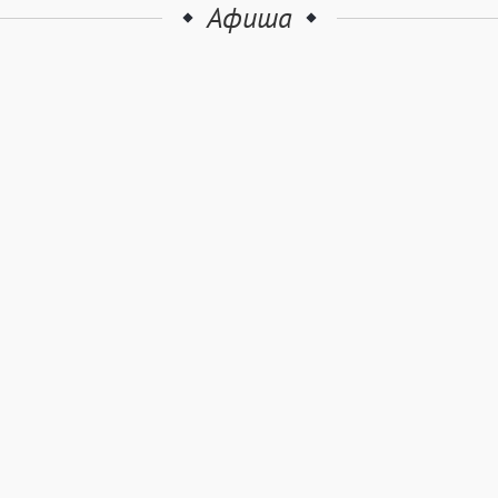
Афиша