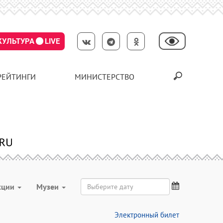
КУЛЬТУРА
LIVE
РЕЙТИНГИ
МИНИСТЕРСТВО
кции
Музеи
Электронный билет