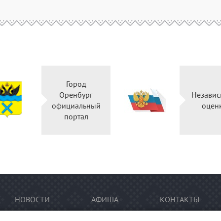
Город
Оренбург
Независ
официальный
оцен
портал
НОВОСТИ
АФИША
КОНТАКТЫ