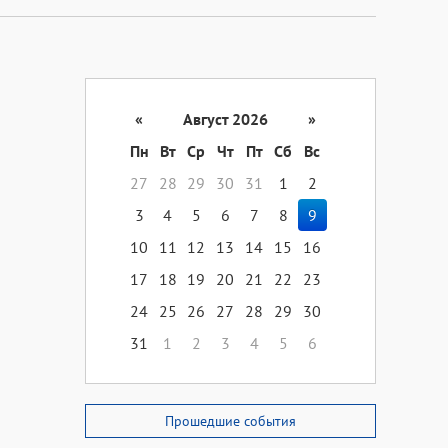
«
Август 2026
»
Пн
Вт
Ср
Чт
Пт
Сб
Вс
27
28
29
30
31
1
2
3
4
5
6
7
8
9
10
11
12
13
14
15
16
17
18
19
20
21
22
23
24
25
26
27
28
29
30
31
1
2
3
4
5
6
Прошедшие события