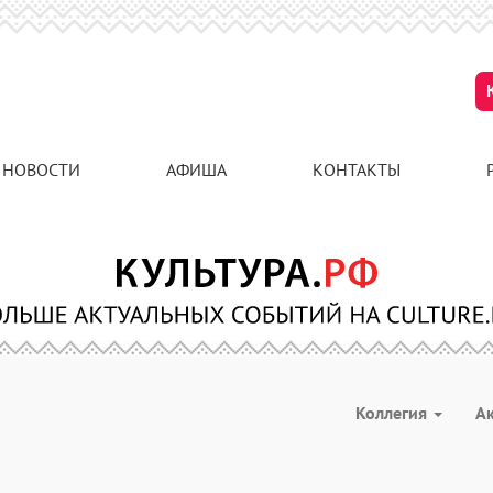
НОВОСТИ
АФИША
КОНТАКТЫ
Коллегия
А