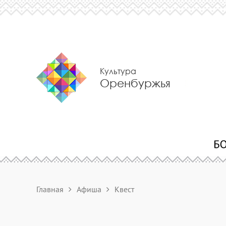
Культура
Оренбуржья
Главная
Афиша
Квест