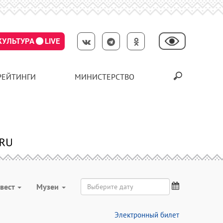
КУЛЬТУРА
LIVE
РЕЙТИНГИ
МИНИСТЕРСТВО
вест
Музеи
Электронный билет