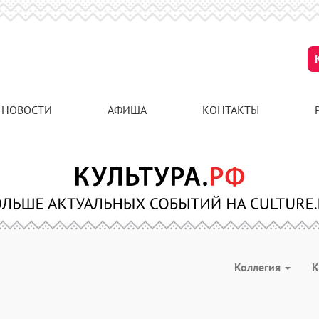
НОВОСТИ
АФИША
КОНТАКТЫ
Коллегия
К