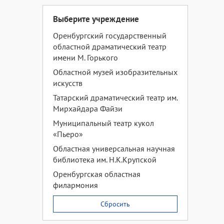
Выберите учреждение
Оренбургский государственный
областной драматический театр
имени М. Горького
Областной музей изобразительных
искусств
Татарский драматический театр им.
Мирхайдара Файзи
Муниципальный театр кукол
«Пьеро»
Областная универсальная научная
библиотека им. Н.К.Крупской
Оренбургская областная
филармония
Сбросить