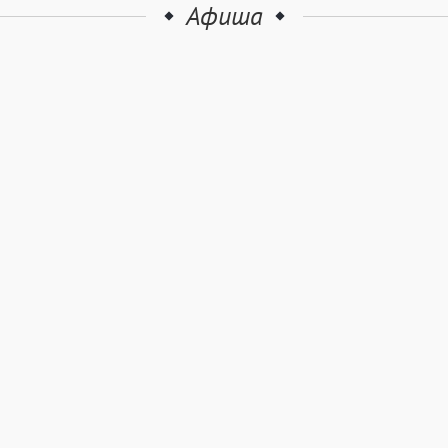
Афиша