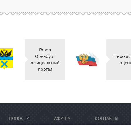
Город
Оренбург
Независ
официальный
оцен
портал
НОВОСТИ
АФИША
КОНТАКТЫ