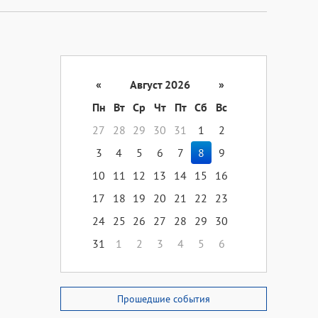
«
Август 2026
»
Пн
Вт
Ср
Чт
Пт
Сб
Вс
27
28
29
30
31
1
2
3
4
5
6
7
8
9
10
11
12
13
14
15
16
17
18
19
20
21
22
23
24
25
26
27
28
29
30
31
1
2
3
4
5
6
Прошедшие события