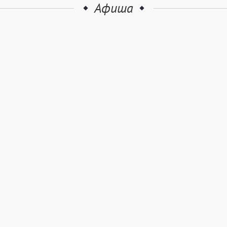
Афиша