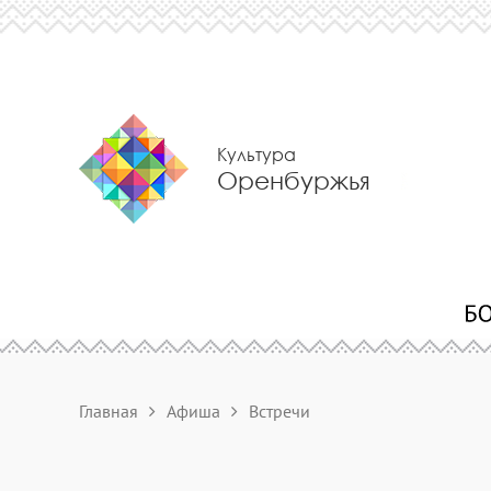
Культура
Оренбуржья
Главная
Афиша
Встречи