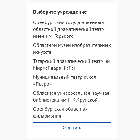
Выберите учреждение
Оренбургский государственный
областной драматический театр
имени М. Горького
Областной музей изобразительных
искусств
Татарский драматический театр им.
Мирхайдара Файзи
Муниципальный театр кукол
«Пьеро»
Областная универсальная научная
библиотека им. Н.К.Крупской
Оренбургская областная
филармония
Сбросить