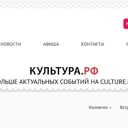
НОВОСТИ
АФИША
КОНТАКТЫ
Коллегия
Вст