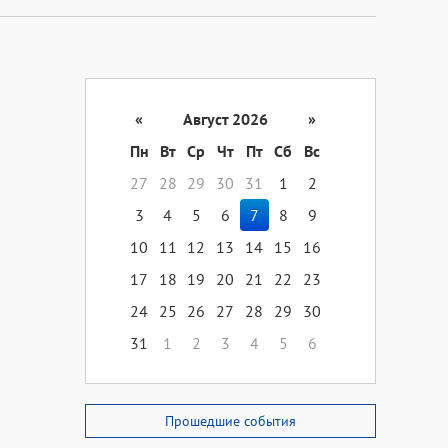
«
Август 2026
»
Пн
Вт
Ср
Чт
Пт
Сб
Вс
27
28
29
30
31
1
2
3
4
5
6
7
8
9
10
11
12
13
14
15
16
17
18
19
20
21
22
23
24
25
26
27
28
29
30
31
1
2
3
4
5
6
Прошедшие события