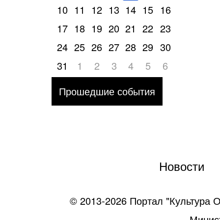
10
11
12
13
14
15
16
17
18
19
20
21
22
23
24
25
26
27
28
29
30
31
1
2
3
4
5
6
Прошедшие события
Новости
© 2013-2026 Портал "Культура О
Минист