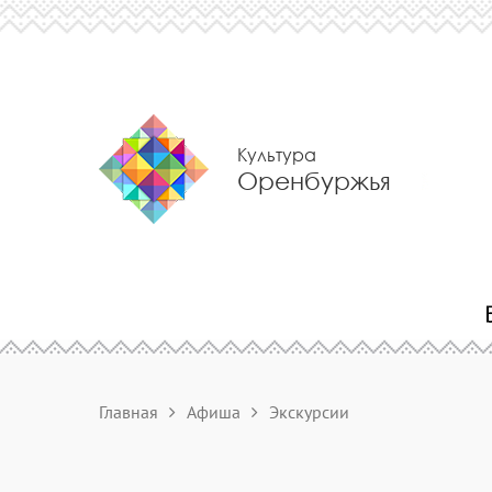
Культура
Оренбуржья
Главная
Афиша
Экскурсии