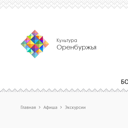
Культура
Оренбуржья
Главная
Афиша
Экскурсии