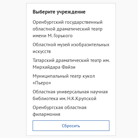
Выберите учреждение
Оренбургский государственный
областной драматический театр
имени М. Горького
Областной музей изобразительных
искусств
Татарский драматический театр им.
Мирхайдара Файзи
Муниципальный театр кукол
«Пьеро»
Областная универсальная научная
библиотека им. Н.К.Крупской
Оренбургская областная
филармония
Сбросить