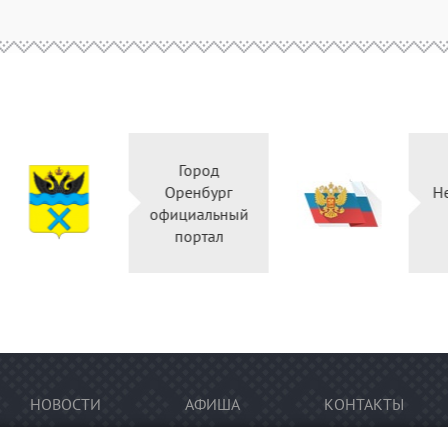
Город
Оренбург
Независ
официальный
оцен
портал
НОВОСТИ
АФИША
КОНТАКТЫ