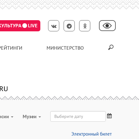
КУЛЬТУРА
LIVE
РЕЙТИНГИ
МИНИСТЕРСТВО
рсии
Музеи
Электронный билет