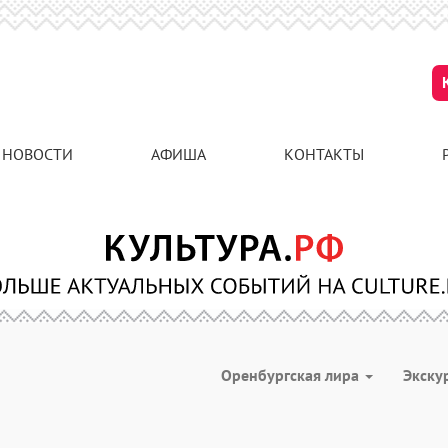
НОВОСТИ
АФИША
КОНТАКТЫ
Оренбургская лира
Экску