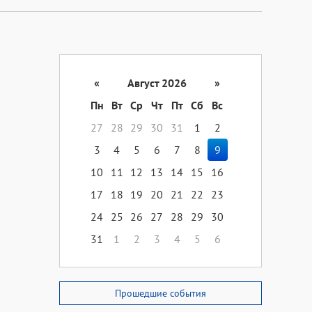
«
Август 2026
»
Пн
Вт
Ср
Чт
Пт
Сб
Вс
27
28
29
30
31
1
2
3
4
5
6
7
8
9
10
11
12
13
14
15
16
17
18
19
20
21
22
23
24
25
26
27
28
29
30
31
1
2
3
4
5
6
Прошедшие события