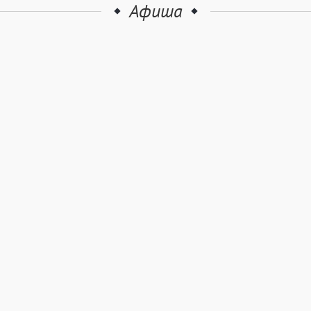
Афиша